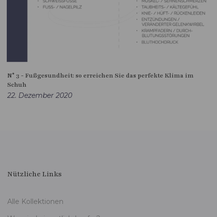
N° 3 - Fußgesundheit: so erreichen Sie das perfekte Klima im
Schuh
22. Dezember 2020
Nützliche Links
Alle Kollektionen