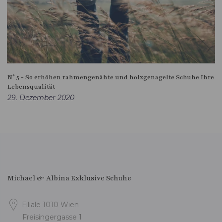
N° 5 - So erhöhen rahmengenähte und holzgenagelte Schuhe Ihre
Lebensqualität
29. Dezember 2020
Michael & Albina Exklusive Schuhe
Filiale 1010 Wien
Freisingergasse 1