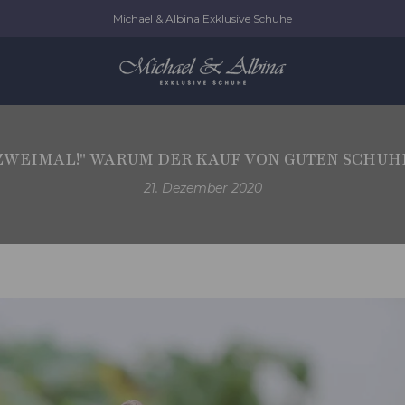
Michael & Albina Exklusive Schuhe
FT ZWEIMAL!" WARUM DER KAUF VON GUTEN SCHUH
21. Dezember 2020