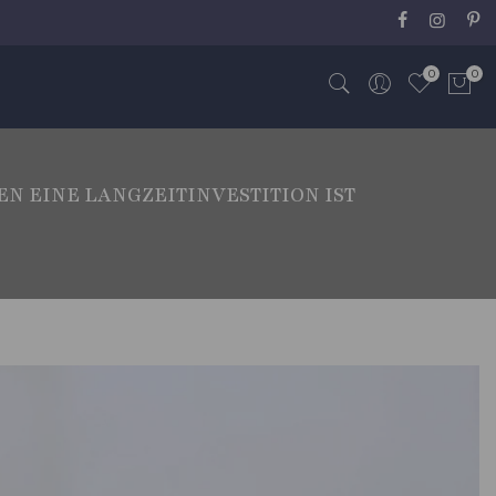
0
0
EN EINE LANGZEITINVESTITION IST