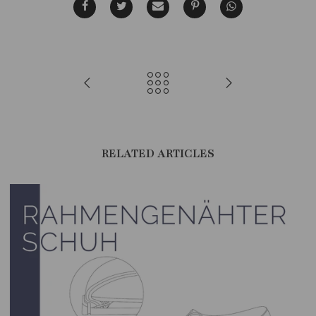
RELATED ARTICLES