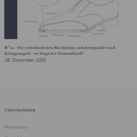
N° 22 - Die verschiedenen Macharten: rahmengenäht und
holzgenagelt - wo liegt der Unterschied?
28. Dezember 2020
Unternehmen
Newsletter