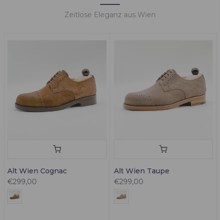
Zeitlose Eleganz aus Wien
Alt Wien Cognac
Alt Wien Taupe
€299,00
€299,00