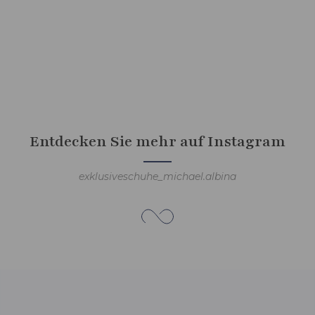
Entdecken Sie mehr auf Instagram
exklusiveschuhe_michael.albina