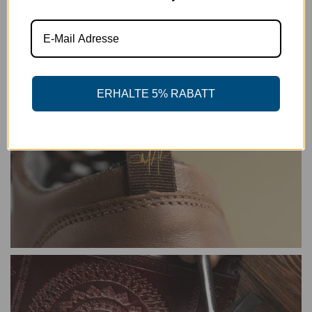
Qualität und Beständigkeit vereint.
ERHALTE 5% RABATT