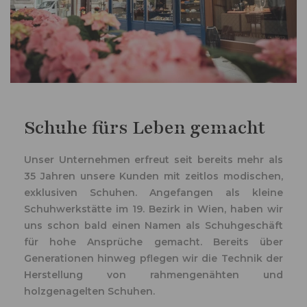
Schuhe fürs Leben gemacht
Unser Unternehmen erfreut seit bereits mehr als
35 Jahren unsere Kunden mit zeitlos modischen,
exklusiven Schuhen. Angefangen als kleine
Schuhwerkstätte im 19. Bezirk in Wien, haben wir
uns schon bald einen Namen als Schuhgeschäft
für hohe Ansprüche gemacht. Bereits über
Generationen hinweg pflegen wir die Technik der
Herstellung von rahmengenähten und
holzgenagelten Schuhen.