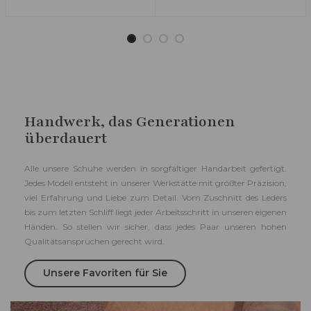
Handwerk, das Generationen
überdauert
Alle unsere Schuhe werden in sorgfältiger Handarbeit gefertigt.
Jedes Modell entsteht in unserer Werkstätte mit größter Präzision,
viel Erfahrung und Liebe zum Detail. Vom Zuschnitt des Leders
bis zum letzten Schliff liegt jeder Arbeitsschritt in unseren eigenen
Händen. So stellen wir sicher, dass jedes Paar unseren hohen
Qualitätsansprüchen gerecht wird.
Unsere Favoriten für Sie