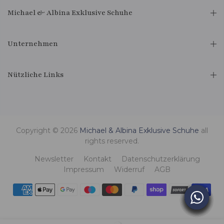
Michael & Albina Exklusive Schuhe
Unternehmen
Nützliche Links
Copyright © 2026
Michael & Albina Exklusive Schuhe
all
rights reserved.
Newsletter
Kontakt
Datenschutzerklärung
Impressum
Widerruf
AGB