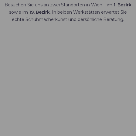
Besuchen Sie uns an zwei Standorten in Wien – im
1. Bezirk
sowie im
19. Bezirk
. In beiden Werkstätten erwartet Sie
echte Schuhmacherkunst und persönliche Beratung.