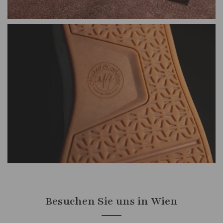
Besuchen Sie uns in Wien