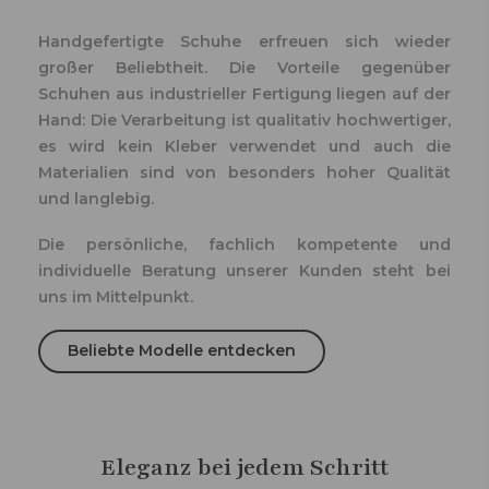
Handgefertigte Schuhe erfreuen sich wieder
großer Beliebtheit. Die Vorteile gegenüber
Schuhen aus industrieller Fertigung liegen auf der
Hand: Die Verarbeitung ist qualitativ hochwertiger,
es wird kein Kleber verwendet und auch die
Materialien sind von besonders hoher Qualität
und langlebig.
Die persönliche, fachlich kompetente und
individuelle Beratung unserer Kunden steht bei
uns im Mittelpunkt.
Beliebte Modelle entdecken
Eleganz bei jedem Schritt