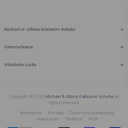
Michael & Albina Exklusive Schuhe
Unternehmen
Nützliche Links
Copyright © 2026
Michael & Albina Exklusive Schuhe
all
rights reserved.
Newsletter
Kontakt
Datenschutzerklärung
Impressum
Widerruf
AGB