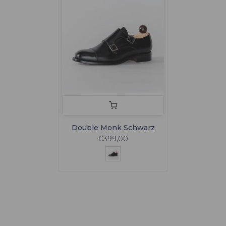
Double Monk Schwarz
€399,00