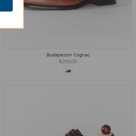
Budapester Cognac
€299,00