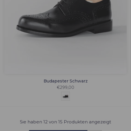
Budapester Schwarz
€299,00
Sie haben
12
von 15 Produkten angezeigt