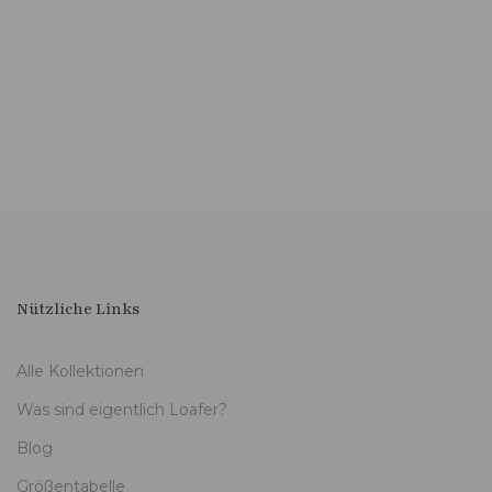
Nützliche Links
Alle Kollektionen
Was sind eigentlich Loafer?
Blog
Größentabelle