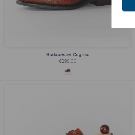
Budapester Cognac
€299,00