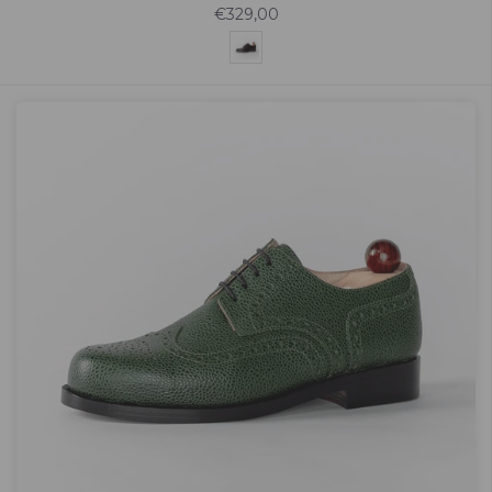
€329,00