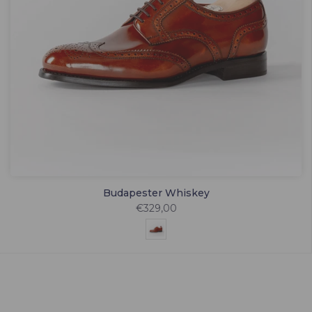
Budapester Whiskey
€329,00