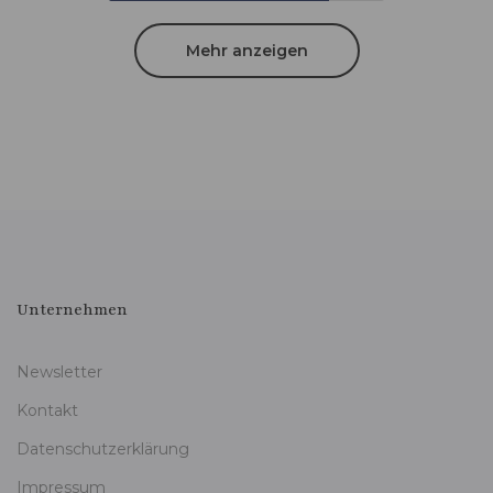
Mehr anzeigen
Unternehmen
Newsletter
Kontakt
Datenschutzerklärung
Impressum