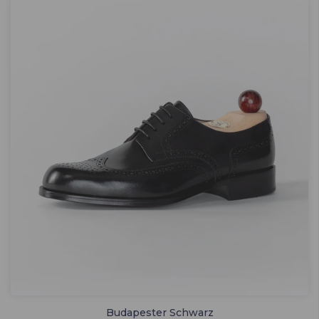
Budapester Schwarz