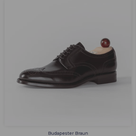
Budapester Braun