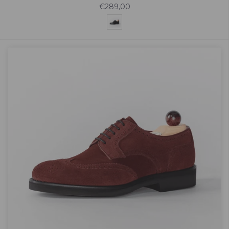
€289,00