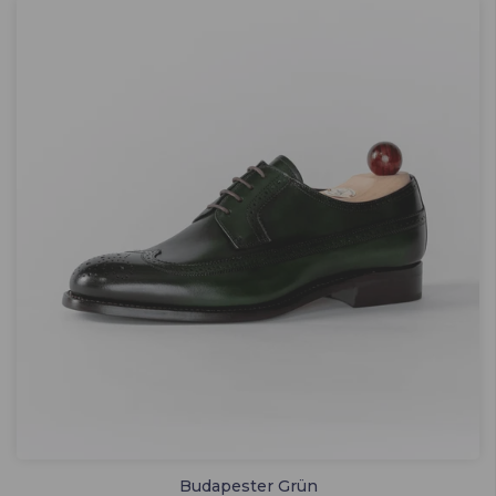
Budapester Grün