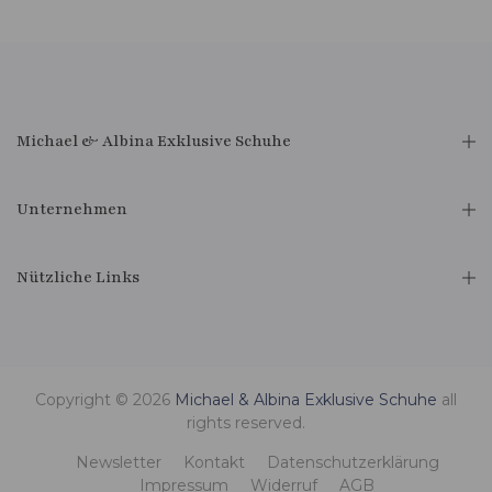
Michael & Albina Exklusive Schuhe
Unternehmen
Nützliche Links
Copyright © 2026
Michael & Albina Exklusive Schuhe
all
rights reserved.
Newsletter
Kontakt
Datenschutzerklärung
Impressum
Widerruf
AGB