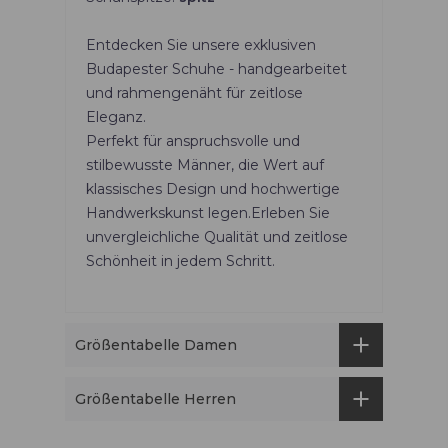
Entdecken Sie unsere exklusiven
Budapester Schuhe - handgearbeitet
und rahmengenäht für zeitlose
Eleganz.
Perfekt für anspruchsvolle und
stilbewusste Männer, die Wert auf
klassisches Design und hochwertige
Handwerkskunst legen.Erleben Sie
unvergleichliche Qualität und zeitlose
Schönheit in jedem Schritt.
Größentabelle Damen
Größentabelle Herren