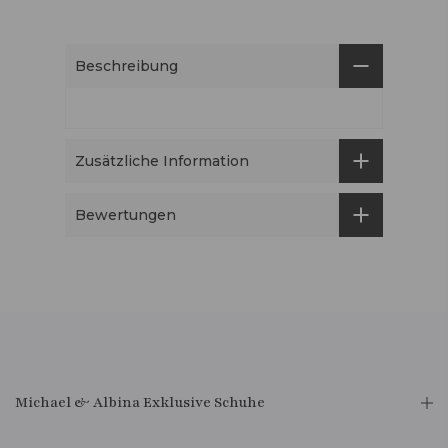
Beschreibung
Zusätzliche Information
Bewertungen
Michael & Albina Exklusive Schuhe