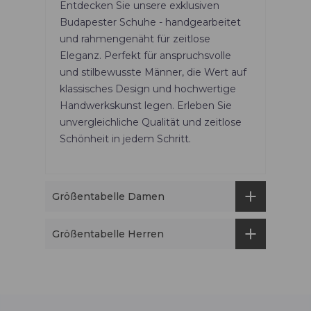
Entdecken Sie unsere exklusiven
Budapester Schuhe - handgearbeitet
und rahmengenäht für zeitlose
Eleganz. Perfekt für anspruchsvolle
und stilbewusste Männer, die Wert auf
klassisches Design und hochwertige
Handwerkskunst legen. Erleben Sie
unvergleichliche Qualität und zeitlose
Schönheit in jedem Schritt.
Größentabelle Damen
Größentabelle Herren