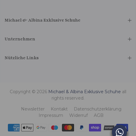
Michael & Albina Exklusive Schuhe
Unternehmen
Nützliche Links
Copyright © 2026
Michael & Albina Exklusive Schuhe
all
rights reserved.
Newsletter
Kontakt
Datenschutzerklärung
Impressum
Widerruf
AGB