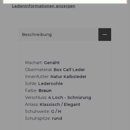
Ladeninformationen anzeigen
Beschreibung
Machart:
Genäht
Obermaterial:
Box Calf Leder
Innenfutter:
Natur Kalbsleder
Sohle:
Ledersohle
Farbe:
Braun
Verschluss:
4 Loch - Schnürung
Anlass:
Klassisch / Elegant
Schuhweite:
G / H
Schuhspitze:
rund