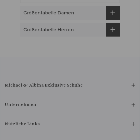
Größentabelle Damen
Größentabelle Herren
Michael & Albina Exklusive Schuhe
Unternehmen
Nützliche Links