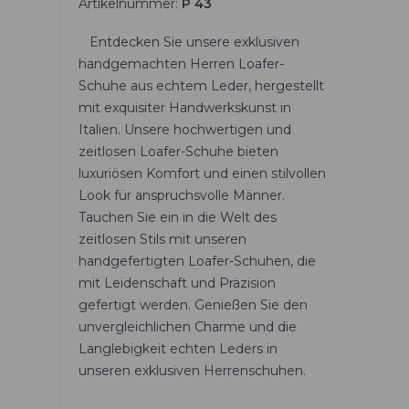
Artikelnummer:
P 43
Entdecken Sie unsere exklusiven
handgemachten Herren Loafer-
Schuhe aus echtem Leder, hergestellt
mit exquisiter Handwerkskunst in
Italien. Unsere hochwertigen und
zeitlosen Loafer-Schuhe bieten
luxuriösen Komfort und einen stilvollen
Look für anspruchsvolle Männer.
Tauchen Sie ein in die Welt des
zeitlosen Stils mit unseren
handgefertigten Loafer-Schuhen, die
mit Leidenschaft und Präzision
gefertigt werden. Genießen Sie den
unvergleichlichen Charme und die
Langlebigkeit echten Leders in
unseren exklusiven Herrenschuhen.