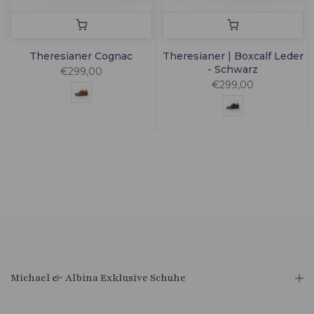
Theresianer Cognac
Theresianer | Boxcalf Leder
- Schwarz
€299,00
€299,00
Michael & Albina Exklusive Schuhe