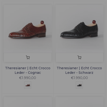
Theresianer | Echt Crocco
Theresianer | Echt Crocco
Leder - Cognac
Leder - Schwarz
€1.990,00
€1.990,00