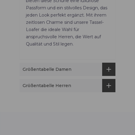
bieten diese Schuhe eine luxuriöse
Passform und ein stilvolles Design, das
jeden Look perfekt ergänzt. Mit ihrem
zeitlosen Charme sind unsere Tassel-
Loafer die ideale Wahl für
anspruchsvolle Herren, die Wert auf
Qualität und Stil legen.
Größentabelle Damen
Größentabelle Herren