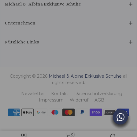
Michael & Albina Exklusive Schuhe
Unternehmen
Nützliche Links
Copyright © 2026
Michael & Albina Exklusive Schuhe
all
rights reserved.
Newsletter
Kontakt
Datenschutzerklärung
Impressum
Widerruf
AGB
0