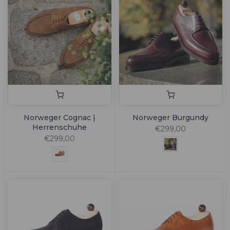
Norweger Cognac |
Norweger Burgundy
Herrenschuhe
€299,00
€299,00