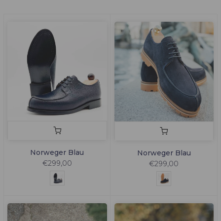
Norweger Blau
Norweger Blau
€299,00
€299,00