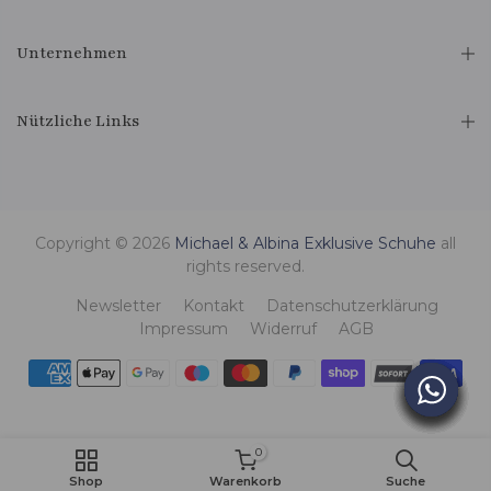
Unternehmen
Nützliche Links
Copyright © 2026
Michael & Albina Exklusive Schuhe
all
rights reserved.
Newsletter
Kontakt
Datenschutzerklärung
Impressum
Widerruf
AGB
0
Shop
Warenkorb
Suche