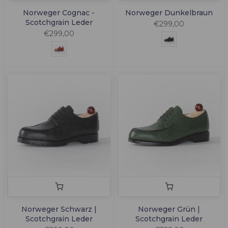
Norweger Cognac -
Norweger Dunkelbraun
Scotchgrain Leder
€299,00
€299,00
Norweger Schwarz |
Norweger Grün |
Scotchgrain Leder
Scotchgrain Leder