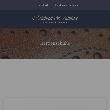
Michael & Albina Exklusive Schuhe
Herrenschuhe