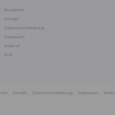
Newsletter
Kontakt
Datenschutzerklärung
Impressum
Widerruf
AGB
tter
Kontakt
Datenschutzerklärung
Impressum
Wider