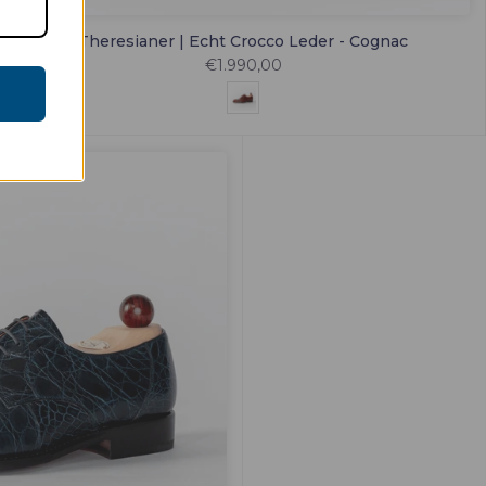
Theresianer | Echt Crocco Leder - Cognac
€1.990,00