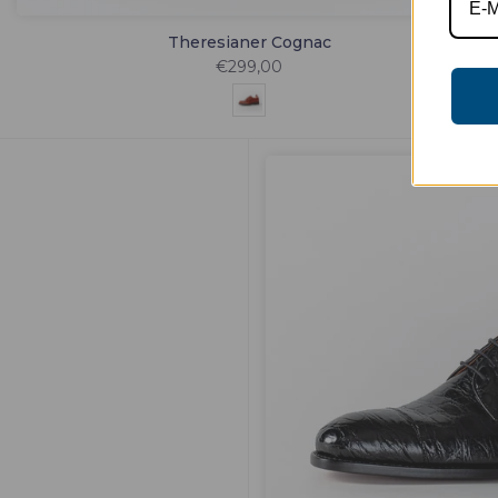
Theresianer Cognac
€299,00