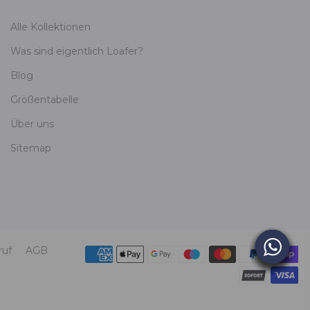
Alle Kollektionen
Was sind eigentlich Loafer?
Blog
Größentabelle
Über uns
Sitemap
ruf
AGB