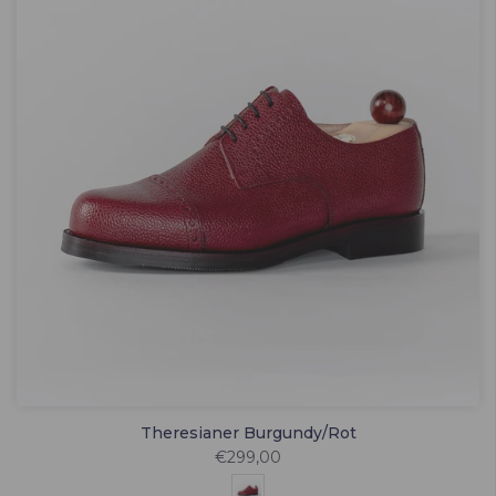
Theresianer Burgundy/Rot
€299,00