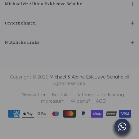
Michael & Albina Exklusive Schuhe
Unternehmen
Nützliche Links
Copyright © 2026
Michael & Albina Exklusive Schuhe
all
rights reserved.
Newsletter
Kontakt
Datenschutzerklärung
Impressum
Widerruf
AGB