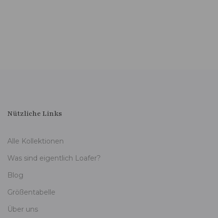
Nützliche Links
Alle Kollektionen
Was sind eigentlich Loafer?
Blog
Größentabelle
Über uns