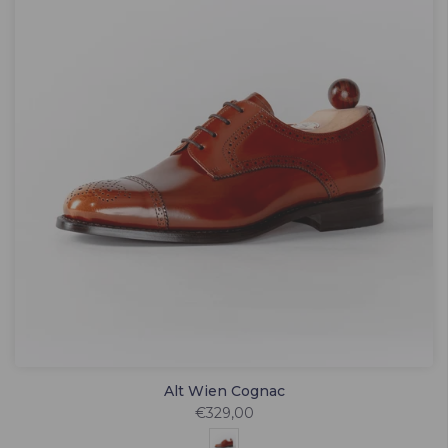
Alt Wien Cognac
€329,00