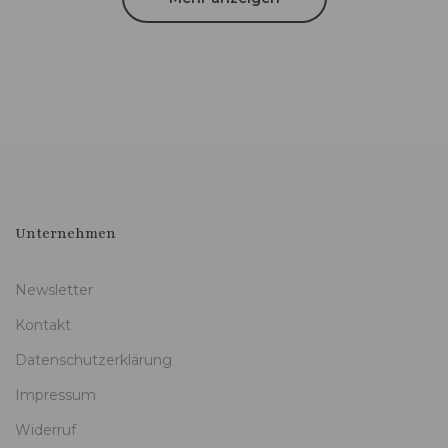
Unternehmen
Newsletter
Kontakt
Datenschutzerklärung
Impressum
Widerruf