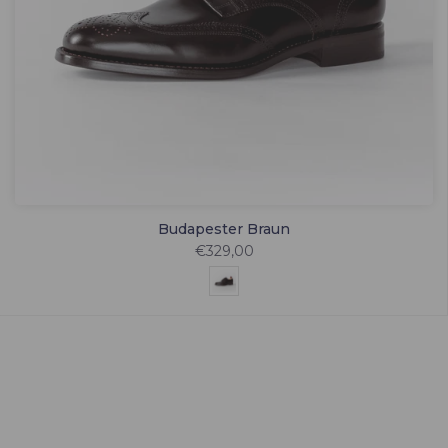
Budapester Braun
€329,00