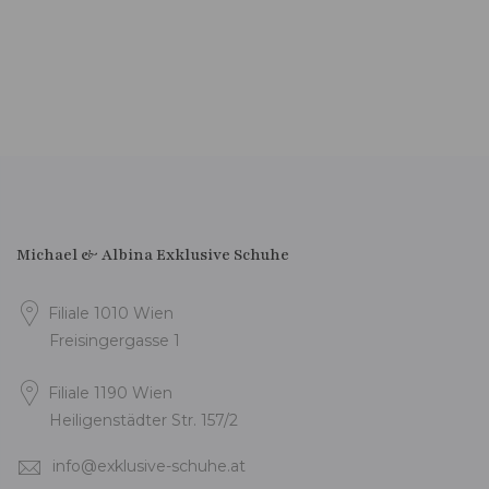
Michael & Albina Exklusive Schuhe
Filiale 1010 Wien
Freisingergasse 1
Filiale 1190 Wien
Heiligenstädter Str. 157/2
info@exklusive-schuhe.at