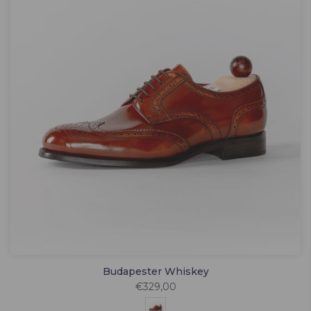
Budapester Whiskey
€329,00