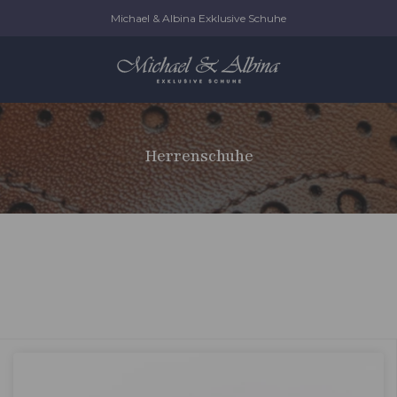
Michael & Albina Exklusive Schuhe
Herrenschuhe