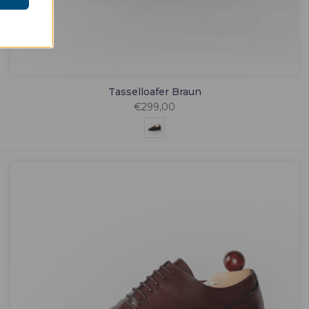
Tasselloafer Braun
€299,00