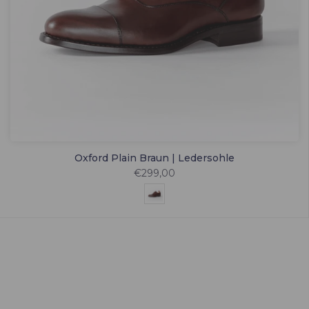
Oxford Plain Braun | Ledersohle
€299,00