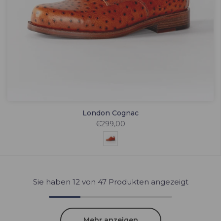
London Cognac
€299,00
Sie haben
12
von 47 Produkten angezeigt
Mehr anzeigen