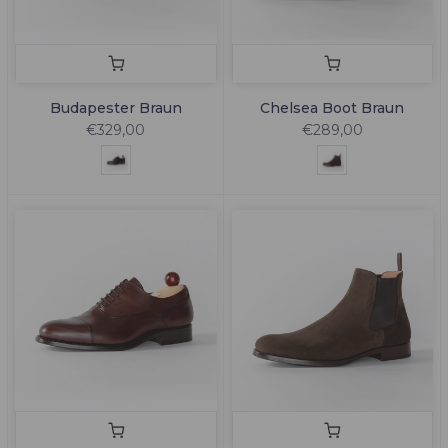
Budapester Braun
Chelsea Boot Braun
€329,00
€289,00