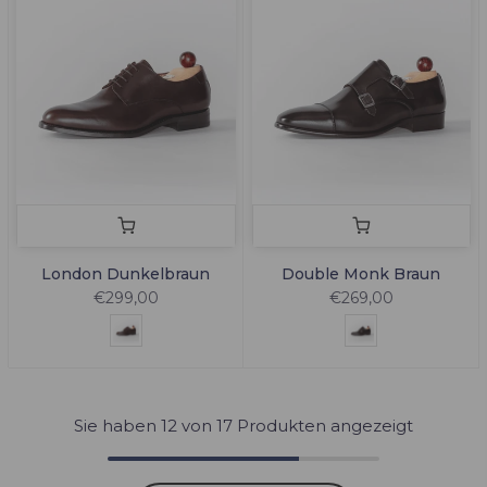
London Dunkelbraun
Double Monk Braun
€299,00
€269,00
Sie haben
12
von 17 Produkten angezeigt