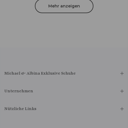
Mehr anzeigen
Michael & Albina Exklusive Schuhe
Unternehmen
Nützliche Links