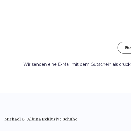
Be
Wir senden eine E-Mail mit dem Gutschein als dru
Michael & Albina Exklusive Schuhe