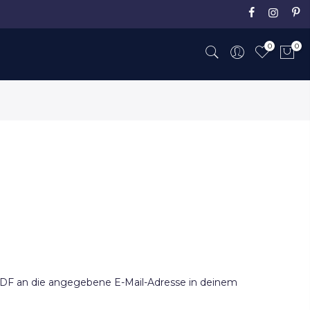
0
0
PDF an die angegebene E-Mail-Adresse in deinem