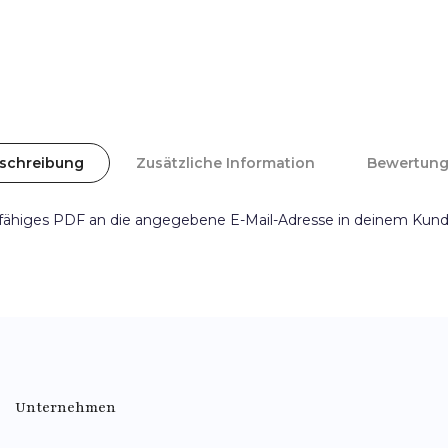
schreibung
Zusätzliche Information
Bewertun
ckfähiges PDF an die angegebene E-Mail-Adresse in deinem Kun
Unternehmen