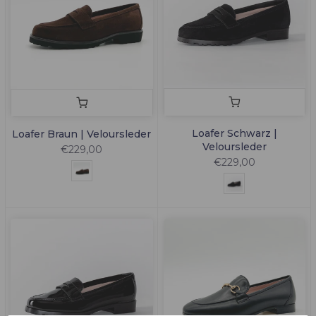
Loafer Schwarz |
Loafer Braun | Veloursleder
Veloursleder
€229,00
€229,00