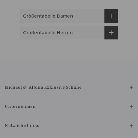
Größentabelle Damen
Größentabelle Herren
Michael & Albina Exklusive Schuhe
Unternehmen
Nützliche Links