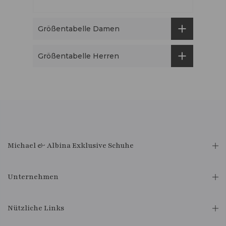
Größentabelle Damen
Größentabelle Herren
Michael & Albina Exklusive Schuhe
Unternehmen
Nützliche Links